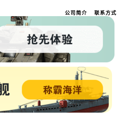
公司简介
联系方式